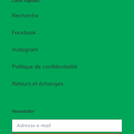
Liens rapides
Recherche
Facebook
Instagram
Politique de confidentialité
Retours et échanges
Newsletter