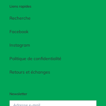
Liens rapides
Recherche
Facebook
Instagram
Politique de confidentialité
Retours et échanges
Newsletter