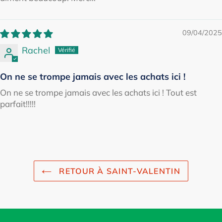
09/04/2025
Rachel
On ne se trompe jamais avec les achats ici !
On ne se trompe jamais avec les achats ici ! Tout est
parfait!!!!!
RETOUR À SAINT-VALENTIN