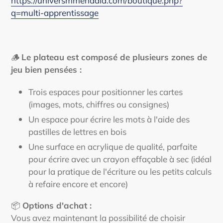
https://universmmenadia.com/boutique.php?
q=multi-apprentissage
🪵
Le plateau est composé de plusieurs zones de
jeu bien pensées :
Trois espaces pour positionner les cartes
(images, mots, chiffres ou consignes)
Un espace pour écrire les mots à l'aide des
pastilles de lettres en bois
Une surface en acrylique de qualité, parfaite
pour écrire avec un crayon effaçable à sec (idéal
pour la pratique de l'écriture ou les petits calculs
à refaire encore et encore)
📦
Options d'achat :
Vous avez maintenant la possibilité de choisir