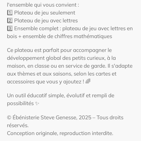
l'ensemble qui vous convient :
1️⃣ Plateau de jeu seulement
2️⃣ Plateau de jeu avec lettres
3️⃣ Ensemble complet : plateau de jeu avec lettres en
bois + ensemble de chiffres mathématiques
Ce plateau est parfait pour accompagner le
développement global des petits curieux, à la
maison, en classe ou en service de garde. Il s'adapte
aux thèmes et aux saisons, selon les cartes et
accessoires que vous y ajoutez ! 🌈
Un outil éducatif simple, évolutif et rempli de
possibilités ✨
© Ébénisterie Steve Genesse, 2025 – Tous droits
réservés.
Conception originale, reproduction interdite.